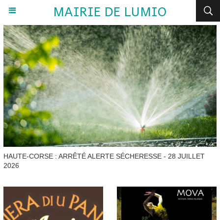
MAIRIE DE LUMIO
HAUTE-CORSE : ARRÊTÉ ALERTE SÉCHERESSE - 28 JUILLET
2026