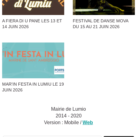
A FIERA DI U PANE LES 13 ET
FESTIVAL DE DANSE MOVA
14 JUIN 2026
DU 15 AU 21 JUIN 2026
MAR'IN FESTA IN LUMIU LE 19
JUIN 2026
Mairie de Lumio
2014 - 2020
Version :
Mobile
/
Web