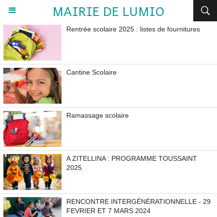
MAIRIE DE LUMIO
Rentrée scolaire 2025 : listes de fournitures
Cantine Scolaire
Ramassage scolaire
A ZITELLINA : PROGRAMME TOUSSAINT
2025
RENCONTRE INTERGÉNÉRATIONNELLE - 29
FEVRIER ET 7 MARS 2024