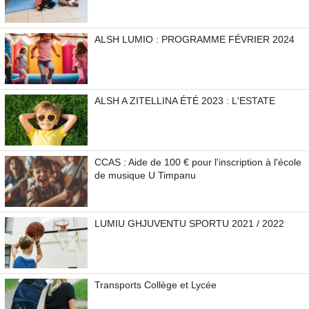
ALSH LUMIO : PROGRAMME FÉVRIER 2024
ALSH A ZITELLINA ÉTÉ 2023 : L'ESTATE
CCAS : Aide de 100 € pour l'inscription à l'école
de musique U Timpanu
LUMIU GHJUVENTU SPORTU 2021 / 2022
Transports Collège et Lycée