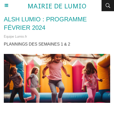
MAIRIE DE LUMIO
ALSH LUMIO : PROGRAMME
FÉVRIER 2024
Equipe Lumio.fr
PLANNINGS DES SEMAINES 1 & 2