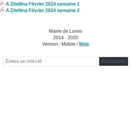
A Zitellina Février 2024 semaine 1
A Zitellina Février 2024 semaine 2
Mairie de Lumio
2014 - 2020
Version :
Mobile
/
Web
Rechercher