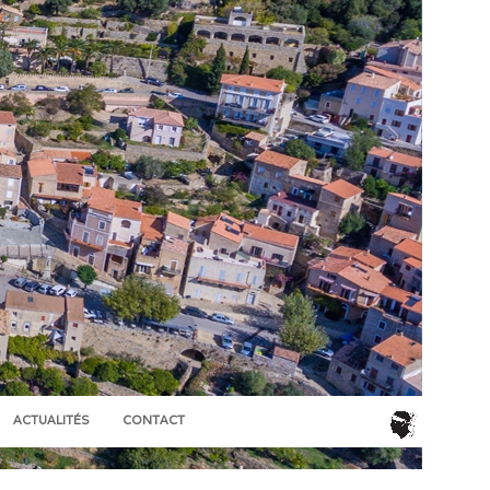
ACTUALITÉS
CONTACT