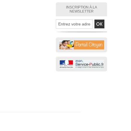
INSCRIPTION À LA
NEWSLETTER