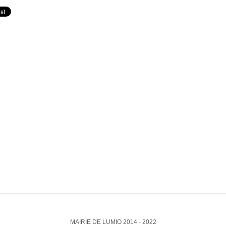
MAIRIE DE LUMIO 2014 - 2022