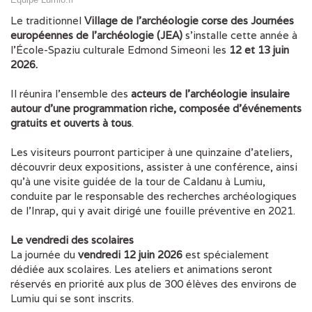
Le traditionnel
Village de l’archéologie corse des Journées
européennes de l’archéologie (JEA)
s’installe cette année à
l’École-Spaziu culturale Edmond Simeoni les
12 et 13 juin
2026.
Il réunira l’ensemble des
acteurs de l’archéologie insulaire
autour d’une programmation riche, composée d’événements
gratuits et ouverts à tous
.
Les visiteurs pourront participer à une quinzaine d’ateliers,
découvrir deux expositions, assister à une conférence, ainsi
qu’à une visite guidée de la tour de Caldanu à Lumiu,
conduite par le responsable des recherches archéologiques
de l’Inrap, qui y avait dirigé une fouille préventive en 2021.
Le vendredi des scolaires
La journée du
vendredi 12 juin 2026
est spécialement
dédiée aux scolaires. Les ateliers et animations seront
réservés en priorité aux plus de 300 élèves des environs de
Lumiu qui se sont inscrits.