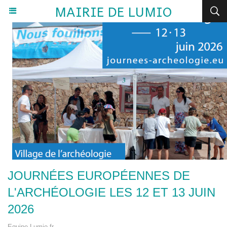
MAIRIE DE LUMIO
JOURNÉES EUROPÉENNES DE
L'ARCHÉOLOGIE LES 12 ET 13 JUIN
2026
Equipe Lumio.fr