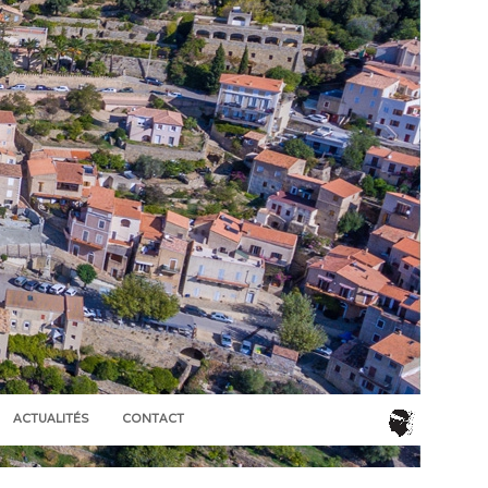
ACTUALITÉS
CONTACT