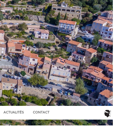
ACTUALITÉS
CONTACT