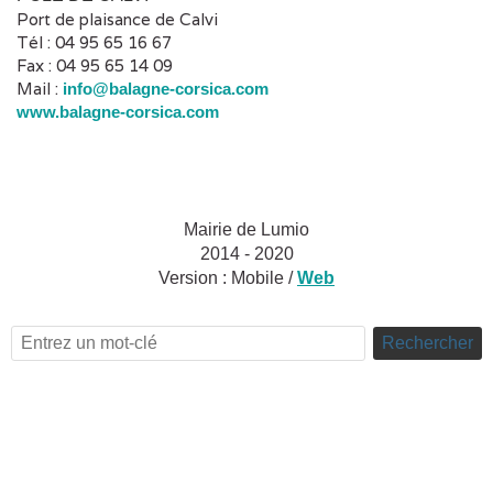
Port de plaisance de Calvi
Tél : 04 95 65 16 67
Fax : 04 95 65 14 09
Mail :
info@balagne-corsica.com
www.balagne-corsica.com
Mairie de Lumio
2014 - 2020
Version :
Mobile
/
Web
Rechercher