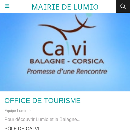
MAIRIE DE LUMIO
OFFICE DE TOURISME
Equipe Lumio.fr
Pour découvrir Lumio et la Balagne...
PÔLE DE CALVI