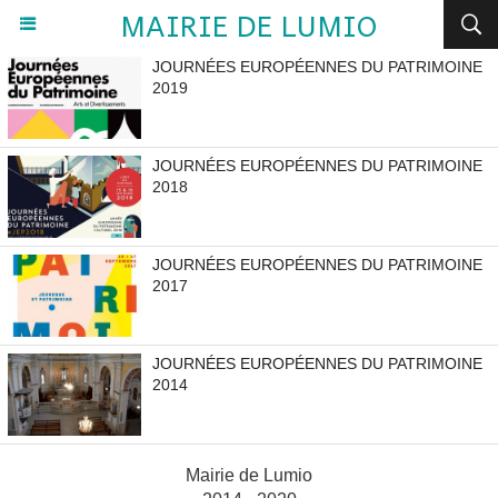
MAIRIE DE LUMIO
JOURNÉES EUROPÉENNES DU PATRIMOINE
2019
JOURNÉES EUROPÉENNES DU PATRIMOINE
2018
JOURNÉES EUROPÉENNES DU PATRIMOINE
2017
JOURNÉES EUROPÉENNES DU PATRIMOINE
2014
Mairie de Lumio