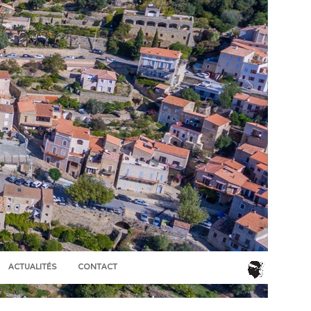
ACTUALITÉS
CONTACT