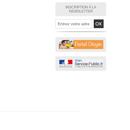
INSCRIPTION À LA
NEWSLETTER