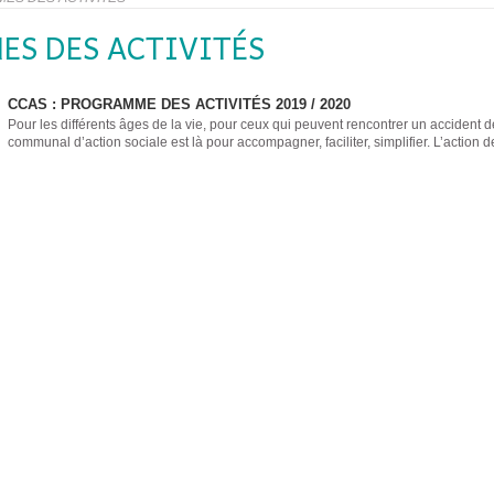
S DES ACTIVITÉS
CCAS : PROGRAMME DES ACTIVITÉS 2019 / 2020
Pour les différents âges de la vie, pour ceux qui peuvent rencontrer un accident de
communal d’action sociale est là pour accompagner, faciliter, simplifier. L’action de