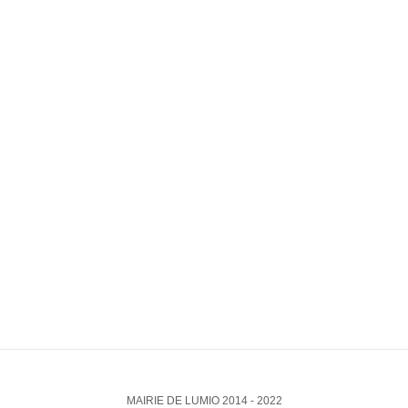
MAIRIE DE LUMIO 2014 - 2022