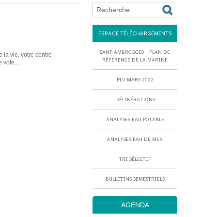
ESPACE TÉLÉCHARGEMENTS
SANT AMBROGGIO - PLAN DE
 la vie, votre centre
RÉFÉRENCE DE LA MARINE
 vote...
PLU MARS 2022
DÉLIBÉRATIONS
ANALYSES EAU POTABLE
ANALYSES EAU DE MER
TRI SÉLECTIF
BULLETINS SEMESTRIELS
AGENDA